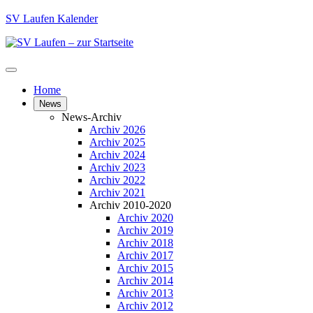
SV Laufen Kalender
Home
News
News-Archiv
Archiv 2026
Archiv 2025
Archiv 2024
Archiv 2023
Archiv 2022
Archiv 2021
Archiv 2010-2020
Archiv 2020
Archiv 2019
Archiv 2018
Archiv 2017
Archiv 2015
Archiv 2014
Archiv 2013
Archiv 2012