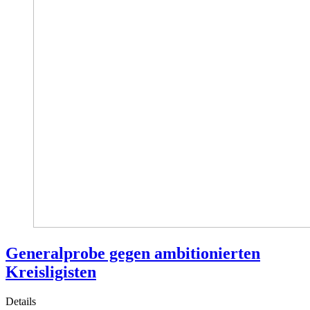
Generalprobe gegen ambitionierten
Kreisligisten
Details