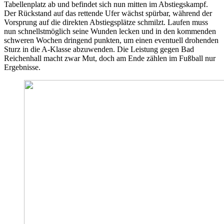
Tabellenplatz ab und befindet sich nun mitten im Abstiegskampf.
Der Rückstand auf das rettende Ufer wächst spürbar, während der
Vorsprung auf die direkten Abstiegsplätze schmilzt. Laufen muss
nun schnellstmöglich seine Wunden lecken und in den kommenden
schweren Wochen dringend punkten, um einen eventuell drohenden
Sturz in die A-Klasse abzuwenden. Die Leistung gegen Bad
Reichenhall macht zwar Mut, doch am Ende zählen im Fußball nur
Ergebnisse.