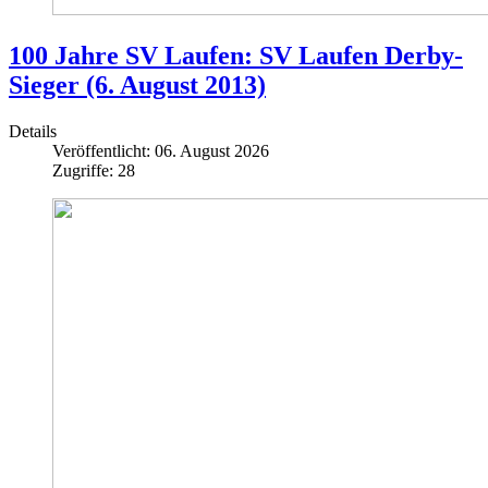
100 Jahre SV Laufen: SV Laufen Derby-
Sieger (6. August 2013)
Details
Veröffentlicht: 06. August 2026
Zugriffe: 28