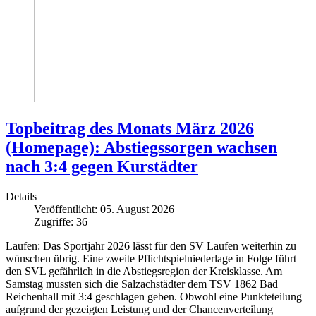
Topbeitrag des Monats März 2026
(Homepage): Abstiegssorgen wachsen
nach 3:4 gegen Kurstädter
Details
Veröffentlicht: 05. August 2026
Zugriffe: 36
Laufen: Das Sportjahr 2026 lässt für den SV Laufen weiterhin zu
wünschen übrig. Eine zweite Pflichtspielniederlage in Folge führt
den SVL gefährlich in die Abstiegsregion der Kreisklasse. Am
Samstag mussten sich die Salzachstädter dem TSV 1862 Bad
Reichenhall mit 3:4 geschlagen geben. Obwohl eine Punkteteilung
aufgrund der gezeigten Leistung und der Chancenverteilung