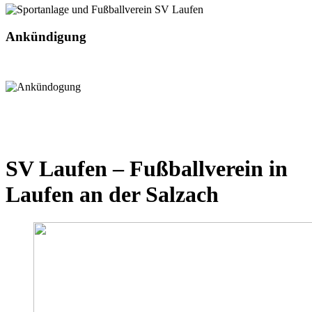
Ankündigung
SV Laufen – Fußballverein in
Laufen an der Salzach