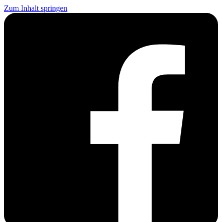
Zum Inhalt springen