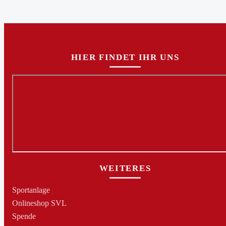
HIER FINDET IHR UNS
WEITERES
Sportanlage
Onlineshop SVL
Spende