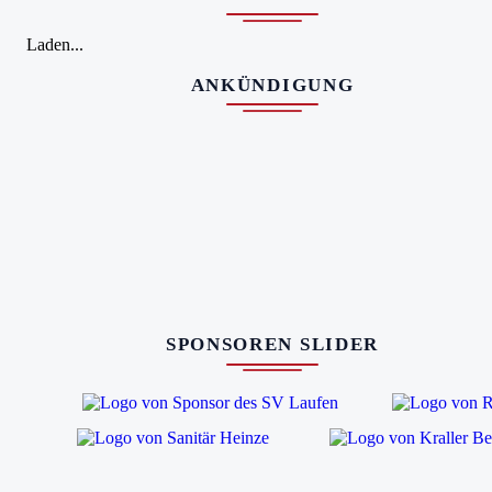
Laden...
ANKÜNDIGUNG
SPONSOREN SLIDER