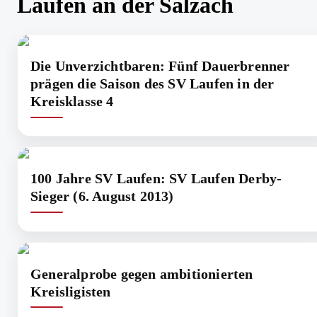
Laufen an der Salzach
Die Unverzichtbaren: Fünf Dauerbrenner
prägen die Saison des SV Laufen in der
Kreisklasse 4
100 Jahre SV Laufen: SV Laufen Derby-
Sieger (6. August 2013)
Generalprobe gegen ambitionierten
Kreisligisten