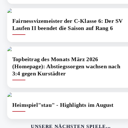
Fairnessvizemeister der C-Klasse 6: Der SV
Laufen II beendet die Saison auf Rang 6
Topbeitrag des Monats März 2026
(Homepage): Abstiegssorgen wachsen nach
3:4 gegen Kurstädter
Heimspiel"stau" - Highlights im August
UNSERE NÄCHSTEN SPIELE...