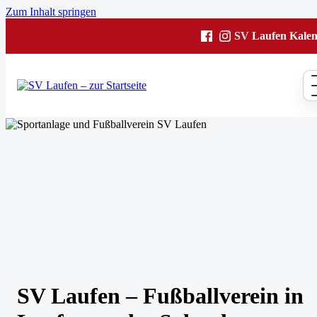
Zum Inhalt springen
SV Laufen Kale
SV Laufen – Fußballverein in