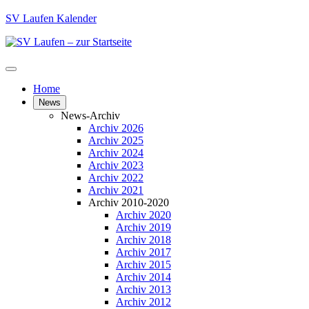
SV Laufen Kalender
Home
News
News-Archiv
Archiv 2026
Archiv 2025
Archiv 2024
Archiv 2023
Archiv 2022
Archiv 2021
Archiv 2010-2020
Archiv 2020
Archiv 2019
Archiv 2018
Archiv 2017
Archiv 2015
Archiv 2014
Archiv 2013
Archiv 2012