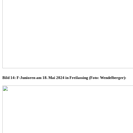
Bild 14: F-Junioren am 18. Mai 2024 in Freilassing (Foto: Wendelberger):