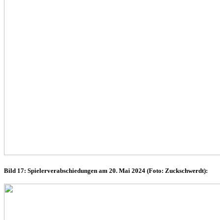
Bild 17: Spielerverabschiedungen am 20. Mai 2024 (Foto: Zuckschwerdt):