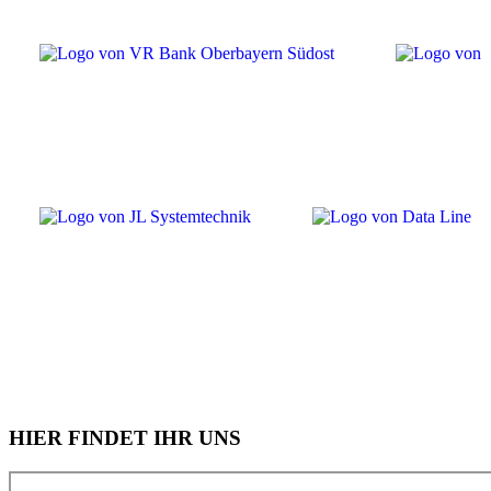
HIER FINDET IHR UNS