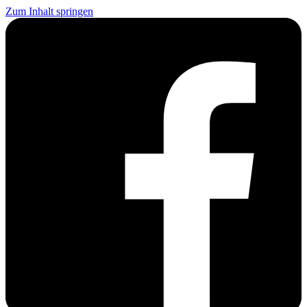
Zum Inhalt springen