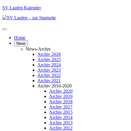
SV Laufen Kalender
Home
News
News-Archiv
Archiv 2026
Archiv 2025
Archiv 2024
Archiv 2023
Archiv 2022
Archiv 2021
Archiv 2010-2020
Archiv 2020
Archiv 2019
Archiv 2018
Archiv 2017
Archiv 2015
Archiv 2014
Archiv 2013
Archiv 2012