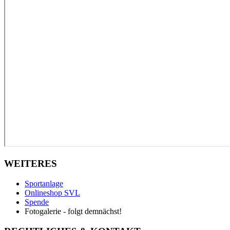
WEITERES
Sportanlage
Onlineshop SVL
Spende
Fotogalerie - folgt demnächst!