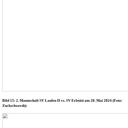
Bild 15: 2. Mannschaft SV Laufen II vs. SV Erlstätt am 20. Mai 2024 (Foto:
Zuckschwerdt):