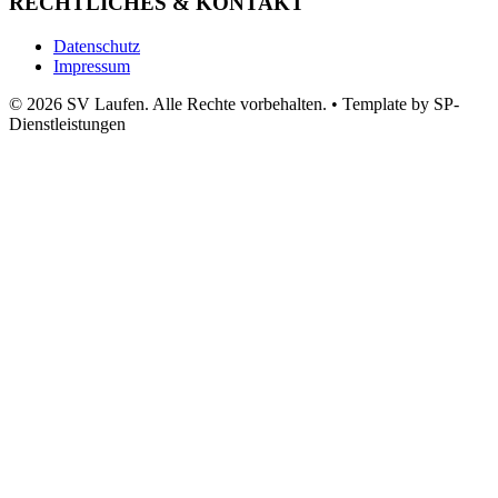
RECHTLICHES & KONTAKT
Datenschutz
Impressum
© 2026 SV Laufen. Alle Rechte vorbehalten.
•
Template by SP-
Dienstleistungen