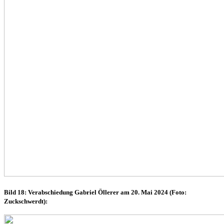
Bild 18: Verabschiedung Gabriel Öllerer am 20. Mai 2024 (Foto:
Zuckschwerdt):