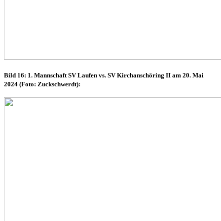
Bild 16: 1. Mannschaft SV Laufen vs. SV Kirchanschöring II am 20. Mai
2024 (Foto: Zuckschwerdt):