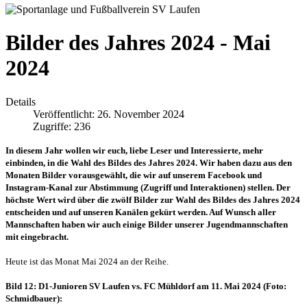
Bilder des Jahres 2024 - Mai
2024
Details
Veröffentlicht: 26. November 2024
Zugriffe: 236
In diesem Jahr wollen wir euch, liebe Leser und Interessierte, mehr
einbinden, in die Wahl des Bildes des Jahres 2024. Wir haben dazu aus den
Monaten Bilder vorausgewählt, die wir auf unserem Facebook und
Instagram-Kanal zur Abstimmung (Zugriff und Interaktionen) stellen. Der
höchste Wert wird über die zwölf Bilder zur Wahl des Bildes des Jahres 2024
entscheiden und auf unseren Kanälen gekürt werden. Auf Wunsch aller
Mannschaften haben wir auch einige Bilder unserer Jugendmannschaften
mit eingebracht.
Heute ist das Monat Mai 2024 an der Reihe.
Bild 12: D1-Junioren SV Laufen vs. FC Mühldorf am 11. Mai 2024 (Foto:
Schmidbauer):