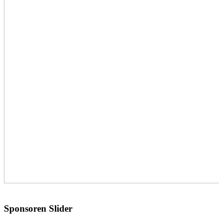
Sponsoren Slider