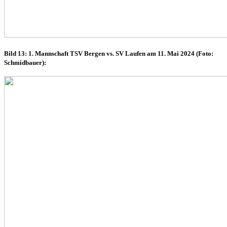
Bild 13: 1. Mannschaft TSV Bergen vs. SV Laufen am 11. Mai 2024 (Foto:
Schmidbauer):